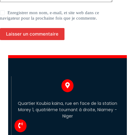
Enregistrer mon nom, e-mail, et site web dans ce
navigateur pour la prochaine fois que je commente.
Laisser un commentaire
Quartier Koubia kaina, rue en face de la station
Morey 1, quatrième tournant à droite, Niamey -
Niger