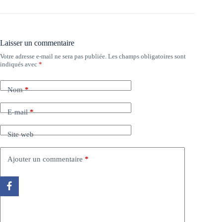
Laisser un commentaire
Votre adresse e-mail ne sera pas publiée.
Les champs obligatoires sont
indiqués avec
*
Nom
*
E-mail
*
Site web
Ajouter un commentaire
*