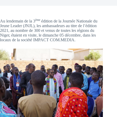
ème
Au lendemain de la 3
édition de la Journée Nationale du
Jeune Leader (JNJL), les ambassadeurs au titre de l’édition
2021, au nombre de 300 et venus de toutes les régions du
Niger, étaient en visite, le dimanche 05 décembre, dans les
locaux de la société IMPACT COM.MEDIA.