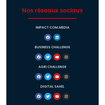
Nos réseaux sociaux
IMPACT COM.MEDIA
BUSINESS CHALLENGE
AGRI CHALLENGE
DIGITAL SAHEL