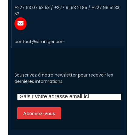
+227 93 07 53 53 / +227 91 93 21 85 / +227 99 51 33
52
contact@icmniger.com
Souscrivez à notre newsletter pour recevoir les
dernières informations