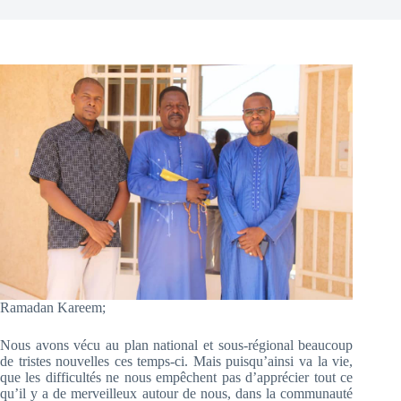
Ramadan Kareem;
Nous avons vécu au plan national et sous-régional beaucoup
de tristes nouvelles ces temps-ci. Mais puisqu’ainsi va la vie,
que les difficultés ne nous empêchent pas d’apprécier tout ce
qu’il y a de merveilleux autour de nous, dans la communauté