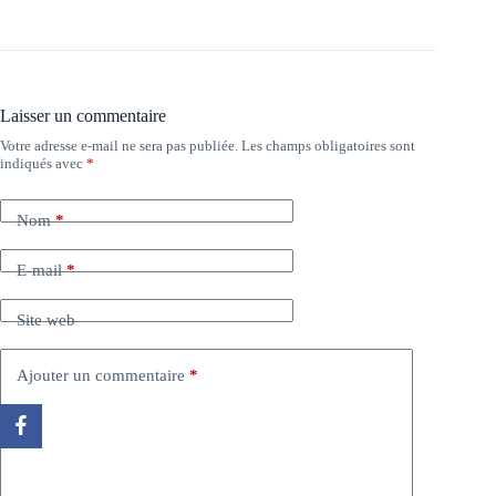
Laisser un commentaire
Votre adresse e-mail ne sera pas publiée.
Les champs obligatoires sont
indiqués avec
*
Nom
*
E-mail
*
Site web
Ajouter un commentaire
*