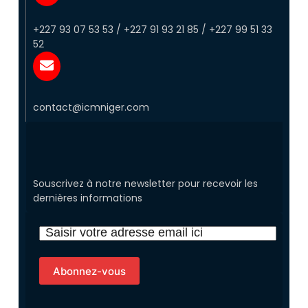
+227 93 07 53 53 / +227 91 93 21 85 / +227 99 51 33
52
contact@icmniger.com
Souscrivez à notre newsletter pour recevoir les
dernières informations