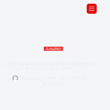
Actualités
Le Niger regorge de talents extraordinaires, des hommes et
des femmes de grande valeur.
By
Impact Com.Média
On
avril 30, 2021
In
Actualités