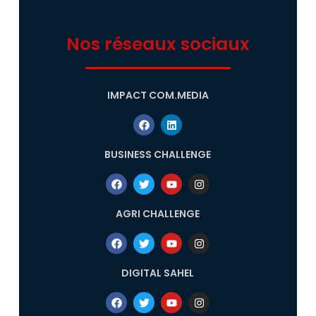
Nos réseaux sociaux
IMPACT COM.MEDIA
BUSINESS CHALLENGE
AGRI CHALLENGE
DIGITAL SAHEL