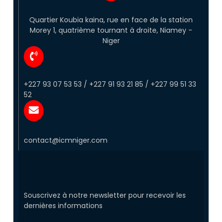
Quartier Koubia kaina, rue en face de la station
Morey 1, quatrième tournant à droite, Niamey -
Niger
+227 93 07 53 53 / +227 91 93 21 85 / +227 99 51 33
52
contact@icmniger.com
Souscrivez à notre newsletter pour recevoir les
dernières informations