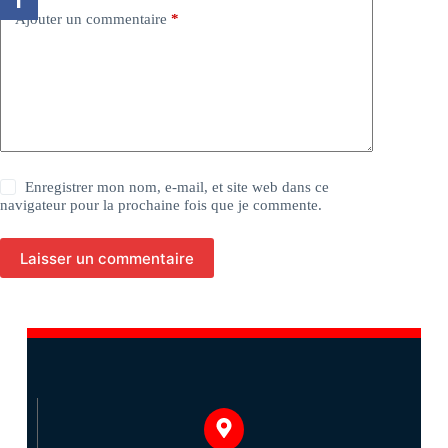
Ajouter un commentaire
*
Enregistrer mon nom, e-mail, et site web dans ce
navigateur pour la prochaine fois que je commente.
Laisser un commentaire