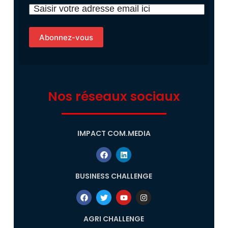
Nos réseaux sociaux
IMPACT COM.MEDIA
BUSINESS CHALLENGE
AGRI CHALLENGE