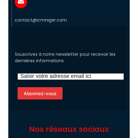
contact@icmniger.com
Souscrivez à notre newsletter pour recevoir les
dernières informations
Nos réseaux sociaux