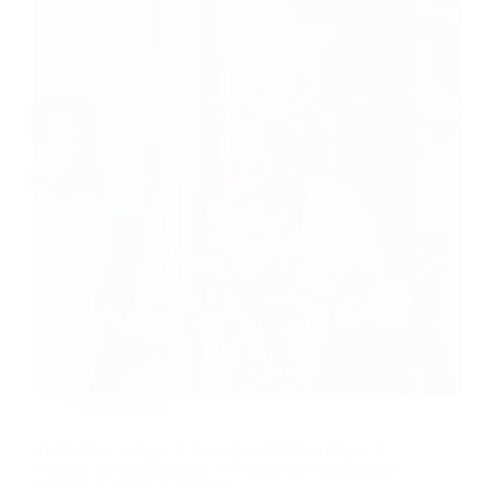
Actualités
Visite d’une équipe de la représentation au Niger de
l’Institut Néerlandais pour la Démocratie Multipartite