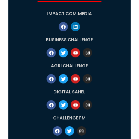
IMPACT COM.MEDIA
BUSINESS CHALLENGE
AGRI CHALLENGE
DIGITAL SAHEL
CHALLENGE FM