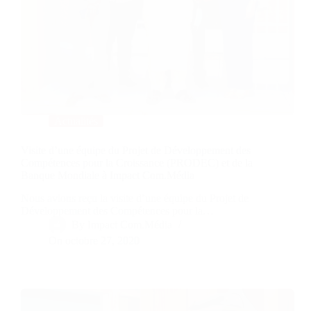
Actualités
Visite d’une équipe du Projet de Développement des
Compétences pour la Croissance (PRODEC) et de la
Banque Mondiale à Impact Com.Média
Nous avions reçu la visite d’une équipe du Projet de
Développement des Compétences pour la…
By
Impact Com.Média
On
octobre 27, 2020