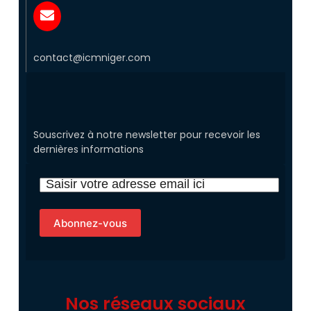
contact@icmniger.com
Souscrivez à notre newsletter pour recevoir les
dernières informations
Nos réseaux sociaux