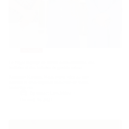
Actualités
Le Niger regorge de talents extraordinaires, des
hommes et des femmes de grande valeur.
Ramadan Kareem; Nous avons vécu au plan
national et sous-régional beaucoup de tristes
nouvelles ces…
By
Impact Com.Média
On
avril 30, 2021