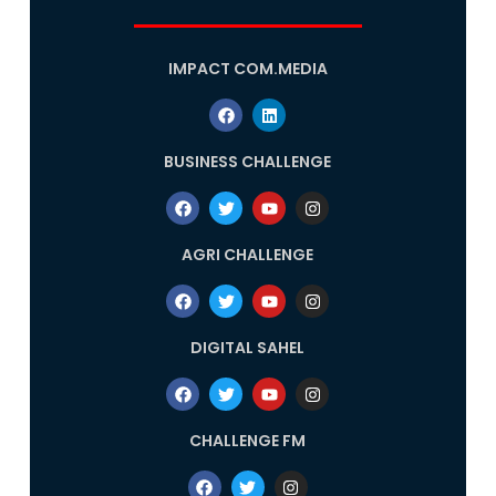
IMPACT COM.MEDIA
BUSINESS CHALLENGE
AGRI CHALLENGE
DIGITAL SAHEL
CHALLENGE FM