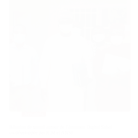
Actualités
Réunion de travail autour de l’émission Digital Sahel
co-développée par ICM et ANSI